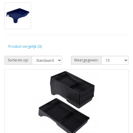
Product vergelijk (0)
Sorteren op:
Weergegeven: