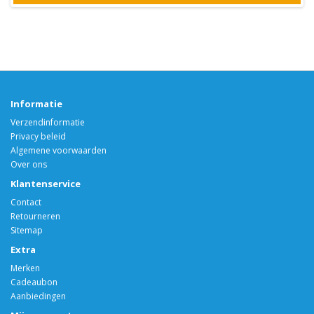
Informatie
Verzendinformatie
Privacy beleid
Algemene voorwaarden
Over ons
Klantenservice
Contact
Retourneren
Sitemap
Extra
Merken
Cadeaubon
Aanbiedingen