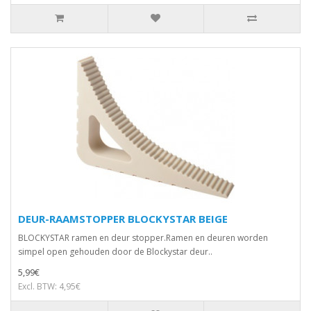
DEUR-RAAMSTOPPER BLOCKYSTAR BEIGE
BLOCKYSTAR ramen en deur stopper.Ramen en deuren worden
simpel open gehouden door de Blockystar deur..
5,99€
Excl. BTW: 4,95€