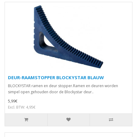
DEUR-RAAMSTOPPER BLOCKYSTAR BLAUW
BLOCKYSTAR ramen en deur stopper.Ramen en deuren worden
simpel open gehouden door de Blockystar deur..
5,99€
Excl. BTW: 4,95€