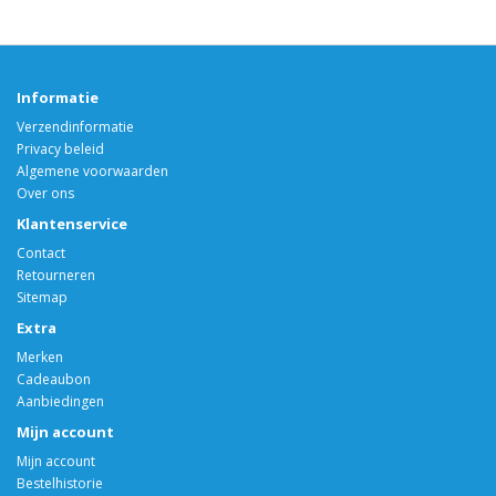
Informatie
Verzendinformatie
Privacy beleid
Algemene voorwaarden
Over ons
Klantenservice
Contact
Retourneren
Sitemap
Extra
Merken
Cadeaubon
Aanbiedingen
Mijn account
Mijn account
Bestelhistorie