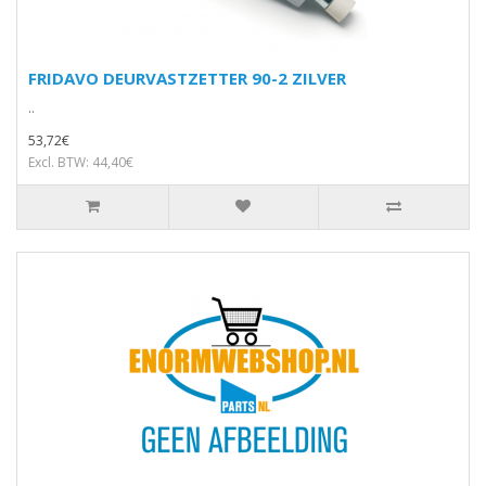
FRIDAVO DEURVASTZETTER 90-2 ZILVER
..
53,72€
Excl. BTW: 44,40€