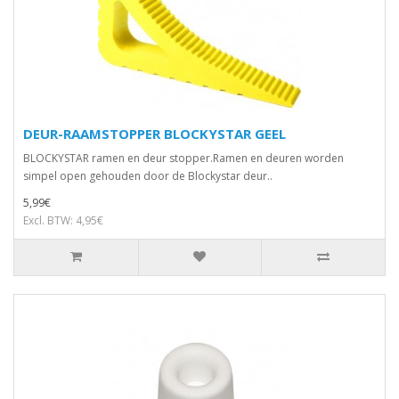
DEUR-RAAMSTOPPER BLOCKYSTAR GEEL
BLOCKYSTAR ramen en deur stopper.Ramen en deuren worden
simpel open gehouden door de Blockystar deur..
5,99€
Excl. BTW: 4,95€