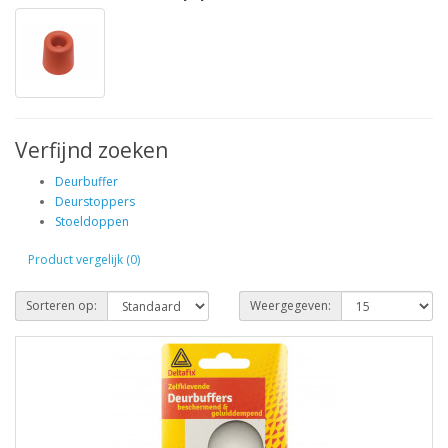
Verfijnd zoeken
Deurbuffer
Deurstoppers
Stoeldoppen
Product vergelijk (0)
Sorteren op:
Weergegeven: