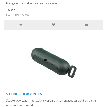
Met geaarde stekker en contrastekker...
19,95€
Excl. BTW: 16,49€
STEKKERBOX GROEN
Stekkerbox waarmee stekkerverbindingen spatwaterdicht en veilig
worden beschermd...