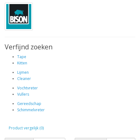
Verfijnd zoeken
Tape
Kitten
Lijmen
Cleaner
Vochtvreter
Vullers
Gereedschap
Schimmelvreter
Product vergelijk (0)