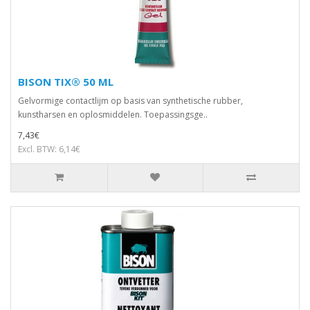
BISON TIX® 50 ML
Gelvormige contactlijm op basis van synthetische rubber,
kunstharsen en oplosmiddelen. Toepassingsge..
7,43€
Excl. BTW: 6,14€