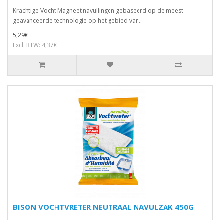
Krachtige Vocht Magneet navullingen gebaseerd op de meest
geavanceerde technologie op het gebied van..
5,29€
Excl. BTW: 4,37€
BISON VOCHTVRETER NEUTRAAL NAVULZAK 450G