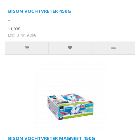
BISON VOCHTVRETER 450G
..
11,00€
Excl. BTW: 9,09€
BISON VOCHTVRETER MAGNEET 450G