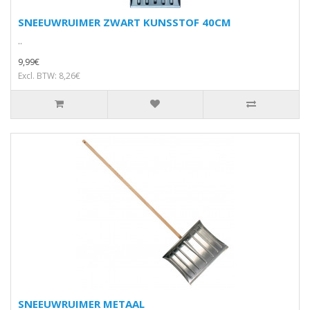
SNEEUWRUIMER ZWART KUNSSTOF 40CM
..
9,99€
Excl. BTW: 8,26€
SNEEUWRUIMER METAAL