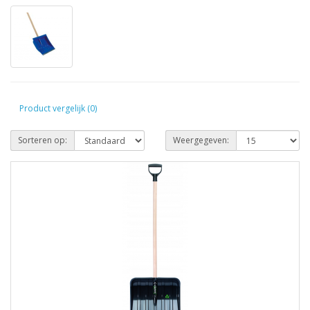
Product vergelijk (0)
Sorteren op:
Weergegeven: