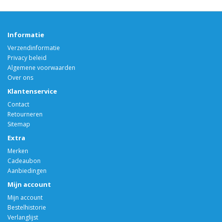
Informatie
Verzendinformatie
Privacy beleid
Algemene voorwaarden
Over ons
Klantenservice
Contact
Retourneren
Sitemap
Extra
Merken
Cadeaubon
Aanbiedingen
Mijn account
Mijn account
Bestelhistorie
Verlanglijst