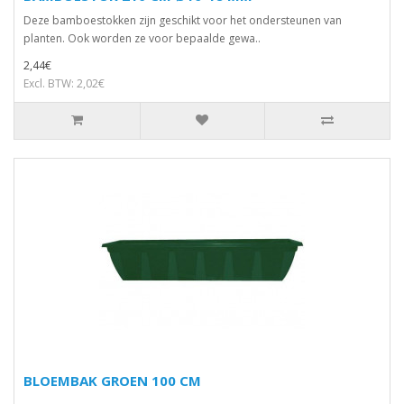
Deze bamboestokken zijn geschikt voor het ondersteunen van
planten. Ook worden ze voor bepaalde gewa..
2,44€
Excl. BTW: 2,02€
BLOEMBAK GROEN 100 CM