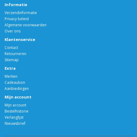
Informatie
Verzendinformatie
Privacy beleid
Algemene voorwaarden
Over ons
Klantenservice
Contact
Retourneren
Sitemap
Extra
Merken
Cadeaubon
Aanbiedingen
Mijn account
Mijn account
Bestelhistorie
Verlanglijst
Nieuwsbrief