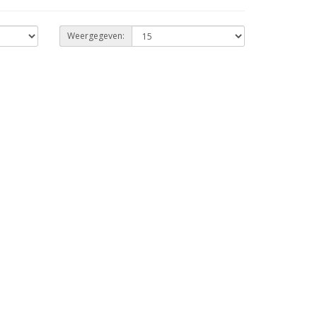
Weergegeven: