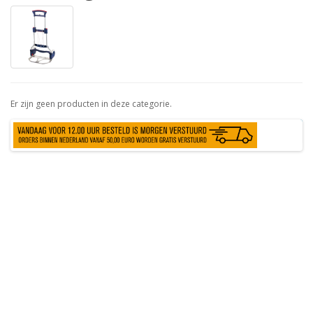
Er zijn geen producten in deze categorie.
Verder