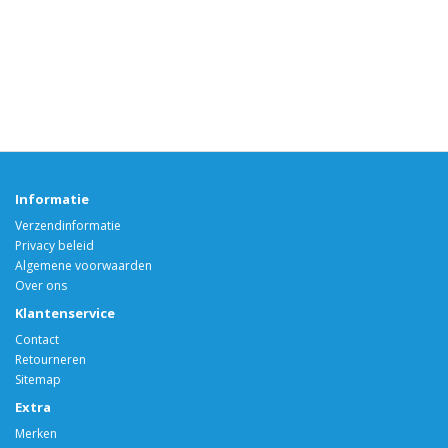
Informatie
Verzendinformatie
Privacy beleid
Algemene voorwaarden
Over ons
Klantenservice
Contact
Retourneren
Sitemap
Extra
Merken