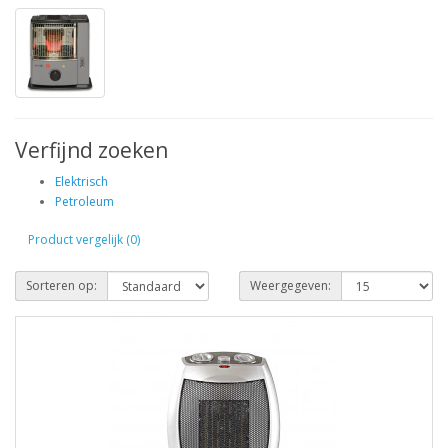
Verfijnd zoeken
Elektrisch
Petroleum
Product vergelijk (0)
Sorteren op:
Weergegeven: