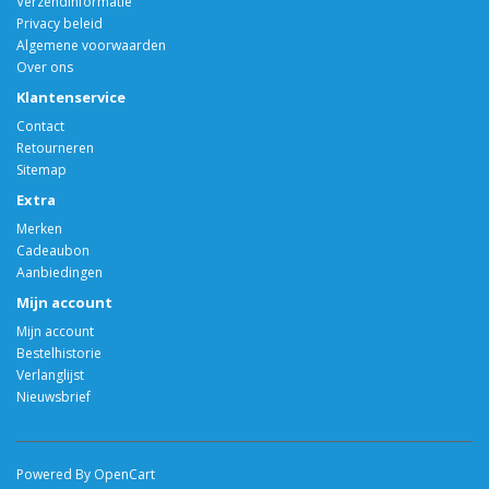
Verzendinformatie
Privacy beleid
Algemene voorwaarden
Over ons
Klantenservice
Contact
Retourneren
Sitemap
Extra
Merken
Cadeaubon
Aanbiedingen
Mijn account
Mijn account
Bestelhistorie
Verlanglijst
Nieuwsbrief
Powered By OpenCart