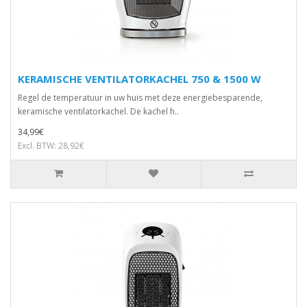
KERAMISCHE VENTILATORKACHEL 750 & 1500 W
Regel de temperatuur in uw huis met deze energiebesparende,
keramische ventilatorkachel. De kachel h..
34,99€
Excl. BTW: 28,92€