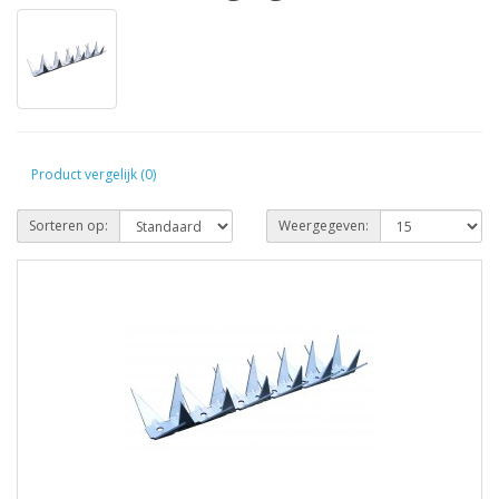
Product vergelijk (0)
Sorteren op:
Weergegeven: