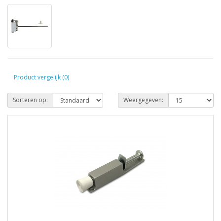
Product vergelijk (0)
Sorteren op:
Weergegeven: