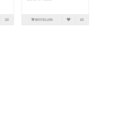
BESTELLEN