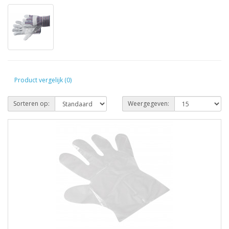
Product vergelijk (0)
Sorteren op:
Weergegeven: