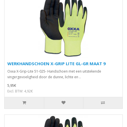
WERKHANDSCHOEN X-GRIP LITE GL-GR MAAT 9
Oxxa X-Grip-Lite 51-025- Handschoen met een uitstekende
vingergevoeligheid door de dunne, lichte en ..
5,95€
Excl. BTW: 4,92€