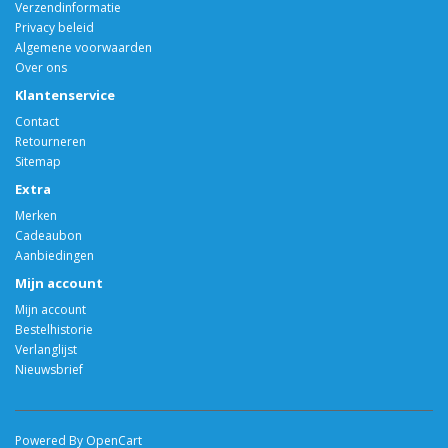
Verzendinformatie
Privacy beleid
Algemene voorwaarden
Over ons
Klantenservice
Contact
Retourneren
Sitemap
Extra
Merken
Cadeaubon
Aanbiedingen
Mijn account
Mijn account
Bestelhistorie
Verlanglijst
Nieuwsbrief
Powered By OpenCart