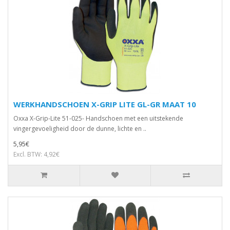
WERKHANDSCHOEN X-GRIP LITE GL-GR MAAT 10
Oxxa X-Grip-Lite 51-025- Handschoen met een uitstekende
vingergevoeligheid door de dunne, lichte en ..
5,95€
Excl. BTW: 4,92€