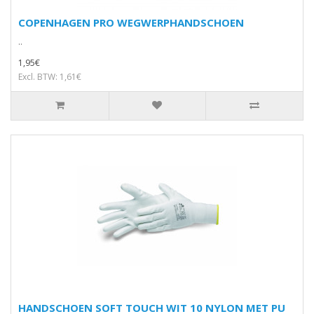
COPENHAGEN PRO WEGWERPHANDSCHOEN
..
1,95€
Excl. BTW: 1,61€
HANDSCHOEN SOFT TOUCH WIT 10 NYLON MET PU