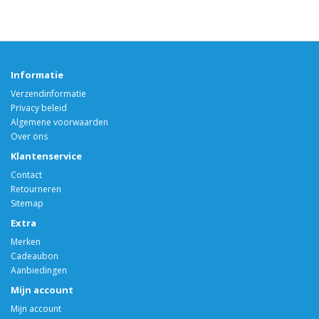
Informatie
Verzendinformatie
Privacy beleid
Algemene voorwaarden
Over ons
Klantenservice
Contact
Retourneren
Sitemap
Extra
Merken
Cadeaubon
Aanbiedingen
Mijn account
Mijn account