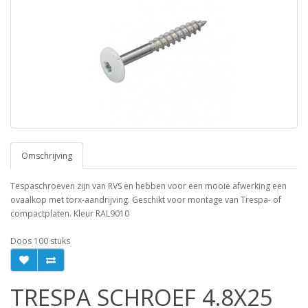
Omschrijving
Tespaschroeven zijn van RVS en hebben voor een mooie afwerking een
ovaalkop met torx-aandrijving. Geschikt voor montage van Trespa- of
compactplaten. Kleur RAL9010
Doos 100 stuks
TRESPA SCHROEF 4.8X25