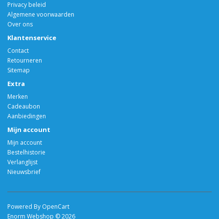
Privacy beleid
Algemene voorwaarden
Over ons
Klantenservice
Contact
Retourneren
Sitemap
Extra
Merken
Cadeaubon
Aanbiedingen
Mijn account
Mijn account
Bestelhistorie
Verlanglijst
Nieuwsbrief
Powered By OpenCart
Enorm Webshop © 2026