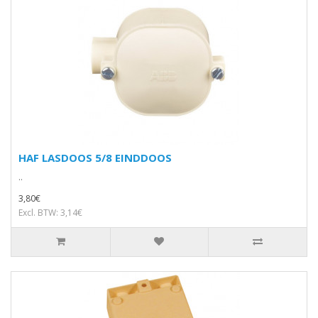
HAF LASDOOS 5/8 EINDDOOS
..
3,80€
Excl. BTW: 3,14€