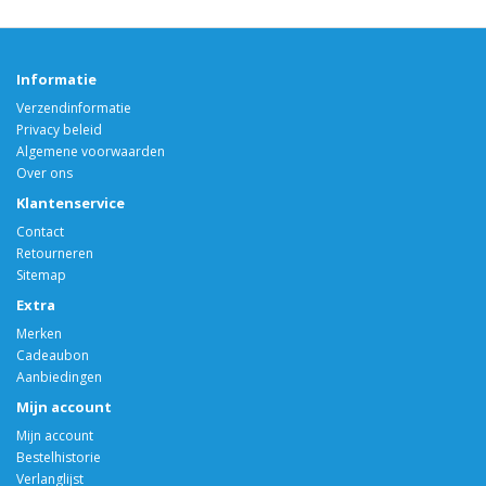
Informatie
Verzendinformatie
Privacy beleid
Algemene voorwaarden
Over ons
Klantenservice
Contact
Retourneren
Sitemap
Extra
Merken
Cadeaubon
Aanbiedingen
Mijn account
Mijn account
Bestelhistorie
Verlanglijst