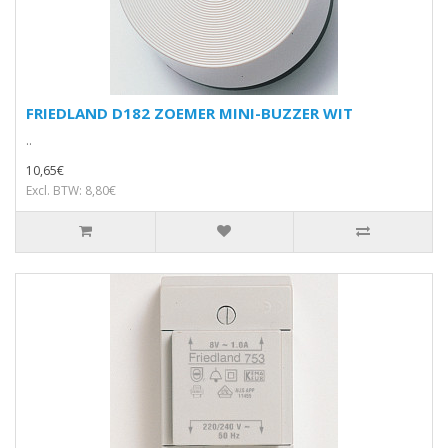
FRIEDLAND D182 ZOEMER MINI-BUZZER WIT
..
10,65€
Excl. BTW: 8,80€