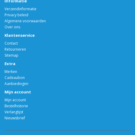
Informatie
Verzendinformatie
Privacy beleid
Algemene voorwaarden
Over ons
Klantenservice
Contact
Retourneren
Sitemap
Extra
Merken
Cadeaubon
Aanbiedingen
Mijn account
Mijn account
Bestelhistorie
Verlanglijst
Nieuwsbrief