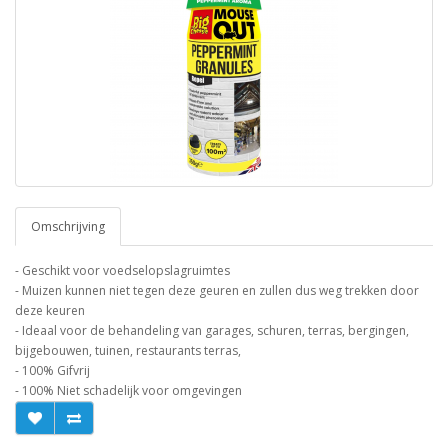
Omschrijving
- Geschikt voor voedselopslagruimtes
- Muizen kunnen niet tegen deze geuren en zullen dus weg trekken door
deze keuren
- Ideaal voor de behandeling van garages, schuren, terras, bergingen,
bijgebouwen, tuinen, restaurants terras,
- 100% Gifvrij
- 100% Niet schadelijk voor omgevingen