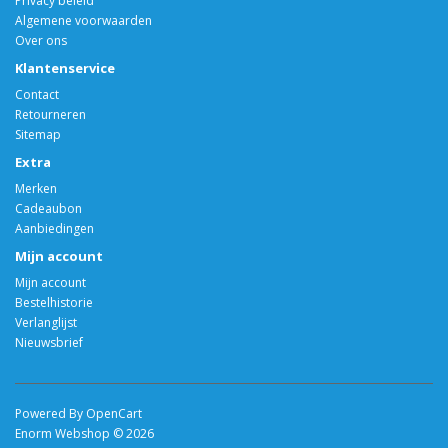
Privacy beleid
Algemene voorwaarden
Over ons
Klantenservice
Contact
Retourneren
Sitemap
Extra
Merken
Cadeaubon
Aanbiedingen
Mijn account
Mijn account
Bestelhistorie
Verlanglijst
Nieuwsbrief
Powered By OpenCart
Enorm Webshop © 2026