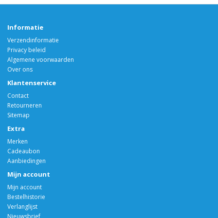
Informatie
Verzendinformatie
Privacy beleid
Algemene voorwaarden
Over ons
Klantenservice
Contact
Retourneren
Sitemap
Extra
Merken
Cadeaubon
Aanbiedingen
Mijn account
Mijn account
Bestelhistorie
Verlanglijst
Nieuwsbrief