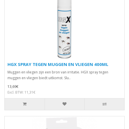
HGX SPRAY TEGEN MUGGEN EN VLIEGEN 400ML
Muggen en vliegen zijn een bron van irritatie. HGX spray tegen
muggen en vliegen biedt uitkomst. Slu..
13,69€
Excl. BTW: 11,31€