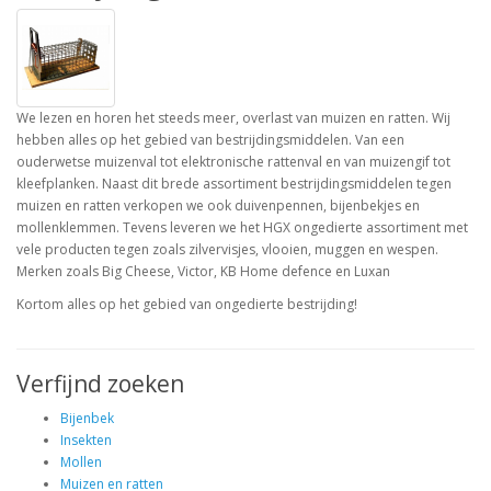
We lezen en horen het steeds meer, overlast van muizen en ratten. Wij
hebben alles op het gebied van bestrijdingsmiddelen. Van een
ouderwetse muizenval tot elektronische rattenval en van muizengif tot
kleefplanken. Naast dit brede assortiment bestrijdingsmiddelen tegen
muizen en ratten verkopen we ook duivenpennen, bijenbekjes en
mollenklemmen. Tevens leveren we het HGX ongedierte assortiment met
vele producten tegen zoals zilvervisjes, vlooien, muggen en wespen.
Merken zoals Big Cheese, Victor, KB Home defence en Luxan
Kortom alles op het gebied van ongedierte bestrijding!
Verfijnd zoeken
Bijenbek
Insekten
Mollen
Muizen en ratten