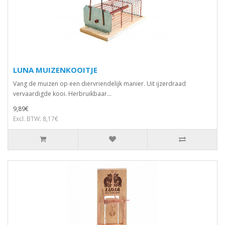
LUNA MUIZENKOOITJE
Vang de muizen op een diervriendelijk manier. Uit ijzerdraad
vervaardigde kooi. Herbruikbaar...
9,89€
Excl. BTW: 8,17€