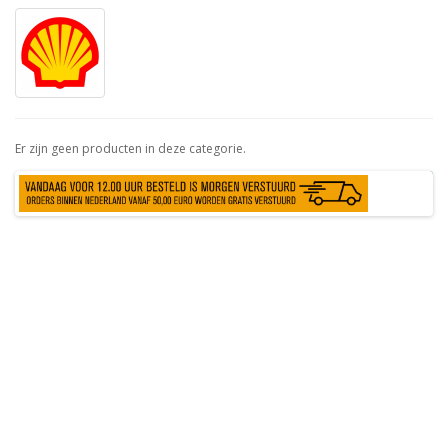
Er zijn geen producten in deze categorie.
Verder