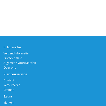
Informatie
Verzendinformatie
Privacy beleid
Algemene voorwaarden
Over ons
Klantenservice
Contact
Retourneren
Sitemap
Extra
Merken